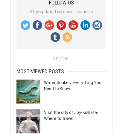
FOLLOW US
Stay updated via social channels
Custom ad
MOST VIEWED POSTS
Water Snakes: Everything You
Need to Know
Visit the city of Joy-Kolkata-
Where to travel