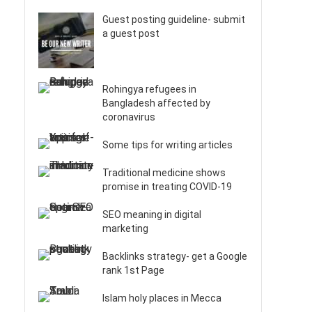
Guest posting guideline- submit
a guest post
Rohingya refugees in
Bangladesh affected by
coronavirus
Some tips for writing articles
Traditional medicine shows
promise in treating COVID-19
SEO meaning in digital
marketing
Backlinks strategy- get a Google
rank 1st Page
Islam holy places in Mecca