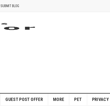
SUBMIT BLOG
GUEST POST OFFER
MORE
PET
PRIVACY