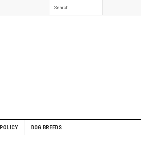
 POLICY
DOG BREEDS