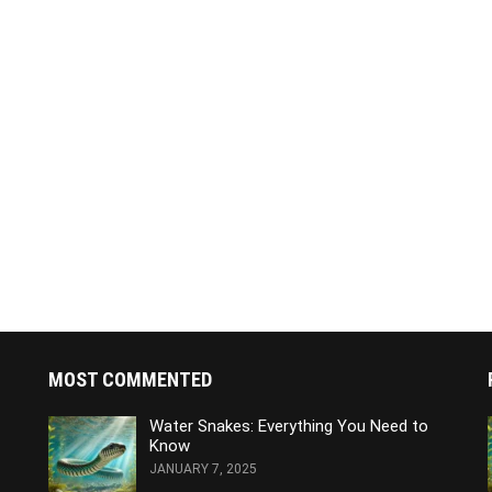
MOST COMMENTED
Water Snakes: Everything You Need to
Know
JANUARY 7, 2025