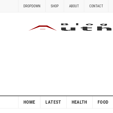
DROPDOWN
SHOP
ABOUT
CONTACT
HOME
LATEST
HEALTH
FOOD