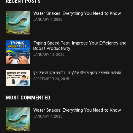
RECENT POSTS
Water Snakes: Everything You Need to Know
JANUARY 7, 2025
Typing Speed Test: Improve Your Efficiency and
Boost Productivity
JANUARY 12, 2026
ঘুম ঠিক না হলে করণীয়: আধুনিক জীবনে ঘুমের সমস্যার সমাধান
SEPTEMBER 23, 2025
MOST COMMENTED
Water Snakes: Everything You Need to Know
JANUARY 7, 2025