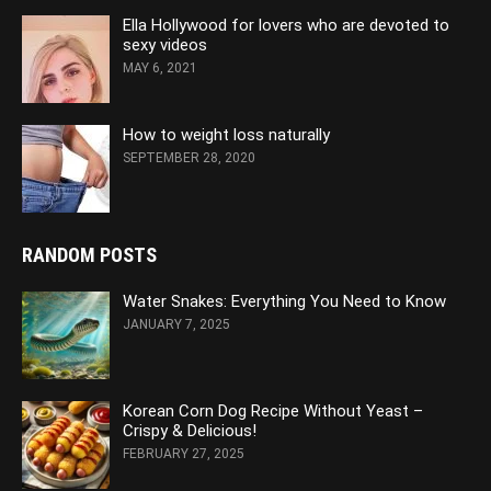
Ella Hollywood for lovers who are devoted to
sexy videos
MAY 6, 2021
How to weight loss naturally
SEPTEMBER 28, 2020
RANDOM POSTS
Water Snakes: Everything You Need to Know
JANUARY 7, 2025
Korean Corn Dog Recipe Without Yeast –
Crispy & Delicious!
FEBRUARY 27, 2025