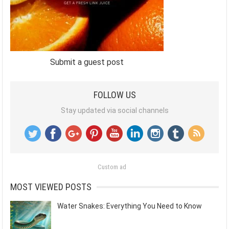
Submit a guest post
FOLLOW US
Stay updated via social channels
Custom ad
MOST VIEWED POSTS
Water Snakes: Everything You Need to Know