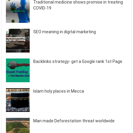
Traditional medicine shows promise in treating
COVID-19
SEO meaning in digital marketing
Backlinks strategy- get a Google rank 1st Page
Islam holy places in Mecca
Man made Deforestation threat worldwide