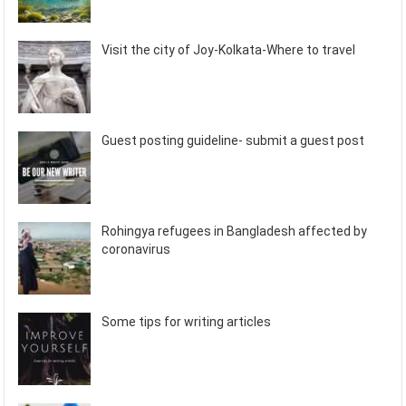
Visit the city of Joy-Kolkata-Where to travel
Guest posting guideline- submit a guest post
Rohingya refugees in Bangladesh affected by
coronavirus
Some tips for writing articles